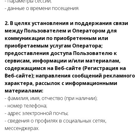
- параметры сессии;
- данные о времени посещения.
2. В целях установления и поддержания связи
между Пользователем и Оператором для
коммуникации по приобретенным или
приобретаемым услугам Оператора;
предоставления доступа Пользователю к
сервисам, информации и/или материалам,
содержащимся на Веб-сайте (Регистрация на
Веб-сайте); направления сообщений рекламного
характера, рассылок с информационными
материалами:
- фамилия, имя, отчество (при наличии);
- номер телефона;
- адрес электронной почты;
- сведения о профилях в социальных сетях,
мессенджерах.