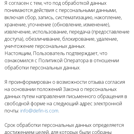
Я согласен с тем, что под обработкой данных
понимаются действия с персональными данными,
включая сбор, запись, систематизацию, накопление,
хранение, уточнение (обновление, изменение),
извлечение, использование, передача (предоставление
доступа), обезличивание, блокирование, удаление,
уничтожение персональных данных.
Настоящим, Пользователь подтверждает, что
ознакомился с Политикой Оператора в отношении
обработки персональных данных.
Я проинформирован о возможности отзыва согласия
на основании положений Закона о персональных
данных путем направления письменного обращения в
свободной форме на следующий адрес электронной
почты:
info@defin-is.com
.
Срок обработки персональных данных определяется
достижением целей, для которых были собраны