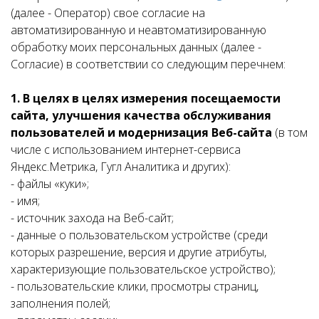
(далее - Оператор) свое согласие на
автоматизированную и неавтоматизированную
обработку моих персональных данных (далее -
Согласие) в соответствии со следующим перечнем:
1. В целях в целях измерения посещаемости
сайта, улучшения качества обслуживания
пользователей и модернизация Веб-сайта
(в том
числе с использованием интернет-сервиса
Яндекс.Метрика, Гугл Аналитика и других):
- файлы «куки»;
- имя;
- источник захода на Веб-сайт;
- данные о пользовательском устройстве (среди
которых разрешение, версия и другие атрибуты,
характеризующие пользовательское устройство);
- пользовательские клики, просмотры страниц,
заполнения полей;